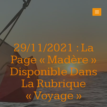
29/11/2021 : La
Page « Madère »
Disponible Dans
La Rubrique
« Voyage »