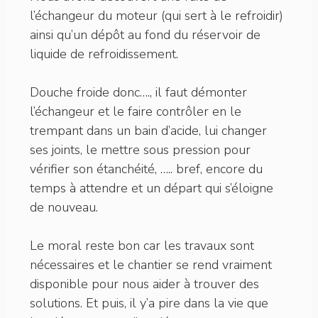
l’échangeur du moteur (qui sert à le refroidir)
ainsi qu’un dépôt au fond du réservoir de
liquide de refroidissement.
Douche froide donc…., il faut démonter
l’échangeur et le faire contrôler en le
trempant dans un bain d’acide, lui changer
ses joints, le mettre sous pression pour
vérifier son étanchéité, ….. bref, encore du
temps à attendre et un départ qui s’éloigne
de nouveau.
Le moral reste bon car les travaux sont
nécessaires et le chantier se rend vraiment
disponible pour nous aider à trouver des
solutions. Et puis, il y’a pire dans la vie que