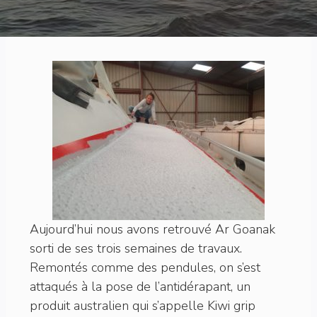
Aujourd’hui nous avons retrouvé Ar Goanak
sorti de ses trois semaines de travaux.
Remontés comme des pendules, on s’est
attaqués à la pose de l’antidérapant, un
produit australien qui s’appelle Kiwi grip