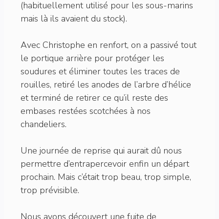
(habituellement utilisé pour les sous-marins
mais là ils avaient du stock).
Avec Christophe en renfort, on a passivé tout
le portique arrière pour protéger les
soudures et éliminer toutes les traces de
rouilles, retiré les anodes de l’arbre d’hélice
et terminé de retirer ce qu’il reste des
embases restées scotchées à nos
chandeliers.
Une journée de reprise qui aurait dû nous
permettre d’entrapercevoir enfin un départ
prochain. Mais c’était trop beau, trop simple,
trop prévisible.
Nous avons découvert une fuite de