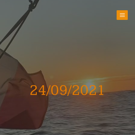
24/09/2021