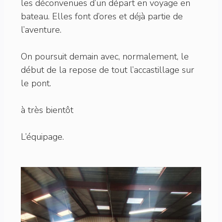
les déconvenues d’un départ en voyage en
bateau. Elles font d’ores et déjà partie de
l’aventure.
On poursuit demain avec, normalement, le
début de la repose de tout l’accastillage sur
le pont.
à très bientôt
L’équipage.