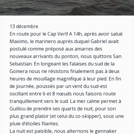
13 décembre
En route pour le Cap Vert! A 14h, après avoir salué
Maximo, le marinero auprès duquel Gabriel avait
postulé comme préposé aux amarres des
nouveaux arrivants du ponton, nous quittons San
Sebastian. En longeant les falaises du sud de la
Gomera nous ne résistons finalement pas à deux
heures de mouillage magnifique à leur pied. En fin
de journée, poussés par un vent du sud-est
oscillant entre 6 et 8 nœuds nous faisons route
tranquillement vers le sud. La mer calme permet à
Guillou de prendre ses quarts de nuit, pour son
plus grand plaisir (et celui du co-skipper), sous une
pluie d’étoiles filantes.
La nuit est paisible, nous alternons le gennaker