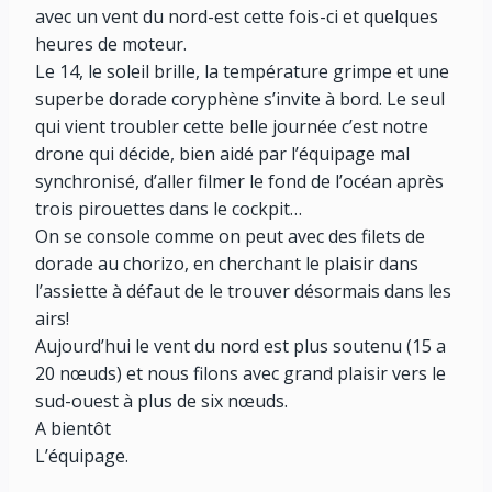
avec un vent du nord-est cette fois-ci et quelques
heures de moteur.
Le 14, le soleil brille, la température grimpe et une
superbe dorade coryphène s’invite à bord. Le seul
qui vient troubler cette belle journée c’est notre
drone qui décide, bien aidé par l’équipage mal
synchronisé, d’aller filmer le fond de l’océan après
trois pirouettes dans le cockpit…
On se console comme on peut avec des filets de
dorade au chorizo, en cherchant le plaisir dans
l’assiette à défaut de le trouver désormais dans les
airs!
Aujourd’hui le vent du nord est plus soutenu (15 a
20 nœuds) et nous filons avec grand plaisir vers le
sud-ouest à plus de six nœuds.
A bientôt
L’équipage.