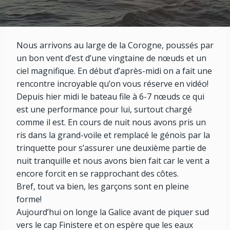
Nous arrivons au large de la Corogne, poussés par
un bon vent d’est d’une vingtaine de nœuds et un
ciel magnifique. En début d’après-midi on a fait une
rencontre incroyable qu’on vous réserve en vidéo!
Depuis hier midi le bateau file à 6-7 nœuds ce qui
est une performance pour lui, surtout chargé
comme il est. En cours de nuit nous avons pris un
ris dans la grand-voile et remplacé le génois par la
trinquette pour s’assurer une deuxième partie de
nuit tranquille et nous avons bien fait car le vent a
encore forcit en se rapprochant des côtes.
Bref, tout va bien, les garçons sont en pleine
forme!
Aujourd’hui on longe la Galice avant de piquer sud
vers le cap Finistere et on espère que les eaux