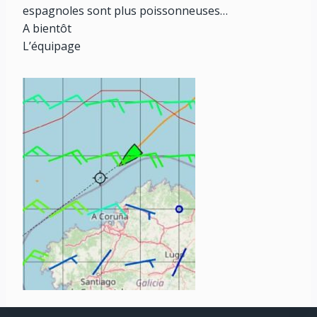
espagnoles sont plus poissonneuses…
A bientôt
L’équipage