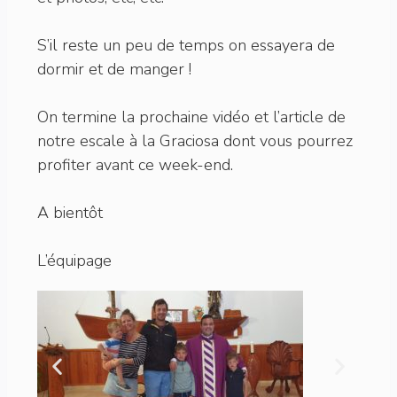
S’il reste un peu de temps on essayera de
dormir et de manger !
On termine la prochaine vidéo et l’article de
notre escale à la Graciosa dont vous pourrez
profiter avant ce week-end.
A bientôt
L’équipage