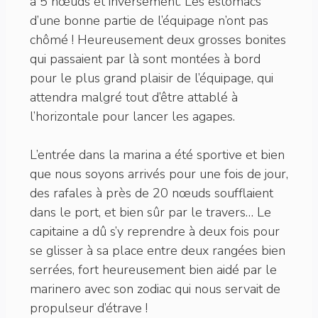
à 5 nœuds et inversement. Les estomacs
d’une bonne partie de l’équipage n’ont pas
chômé ! Heureusement deux grosses bonites
qui passaient par là sont montées à bord
pour le plus grand plaisir de l’équipage, qui
attendra malgré tout d’être attablé à
l’horizontale pour lancer les agapes.
L’entrée dans la marina a été sportive et bien
que nous soyons arrivés pour une fois de jour,
des rafales à près de 20 nœuds soufflaient
dans le port, et bien sûr par le travers… Le
capitaine a dû s’y reprendre à deux fois pour
se glisser à sa place entre deux rangées bien
serrées, fort heureusement bien aidé par le
marinero avec son zodiac qui nous servait de
propulseur d’étrave !