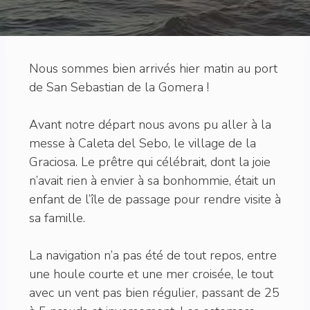
Nous sommes bien arrivés hier matin au port
de San Sebastian de la Gomera !
Avant notre départ nous avons pu aller à la
messe à Caleta del Sebo, le village de la
Graciosa. Le prêtre qui célébrait, dont la joie
n’avait rien à envier à sa bonhommie, était un
enfant de l’île de passage pour rendre visite à
sa famille.
La navigation n’a pas été de tout repos, entre
une houle courte et une mer croisée, le tout
avec un vent pas bien régulier, passant de 25