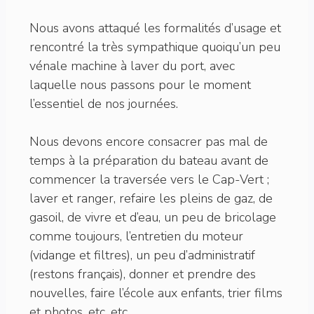
Nous avons attaqué les formalités d’usage et
rencontré la très sympathique quoiqu’un peu
vénale machine à laver du port, avec
laquelle nous passons pour le moment
l’essentiel de nos journées.
Nous devons encore consacrer pas mal de
temps à la préparation du bateau avant de
commencer la traversée vers le Cap-Vert ;
laver et ranger, refaire les pleins de gaz, de
gasoil, de vivre et d’eau, un peu de bricolage
comme toujours, l’entretien du moteur
(vidange et filtres), un peu d’administratif
(restons français), donner et prendre des
nouvelles, faire l’école aux enfants, trier films
et photos, etc, etc.