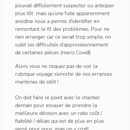
pouvait difficilement suspecter ou anticiper
plus tôt mais qu’une fuite apparemment
anodine nous a permis d’identifier en
remontant le fil des problèmes. Pour ne
rien arranger car ce serait trop simple, on
subit les difficultés d’approvisionnement
de certaines pièces (merci Covid!)
Alors vous ne risquez pas de voir la
rubrique voyage s’enrichir de nos errances
maritimes de sitôt !
On doit faire le point avec le chantier
demain pour essayer de prendre la
meilleure décision avec un ratio coût /
fiabilité / délais qui est de plus en plus
serré pour nous, mais on y croit!