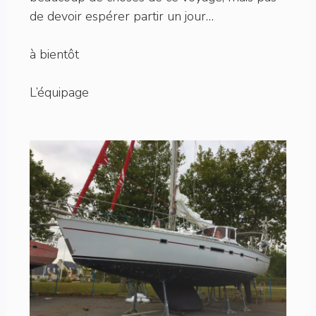
de devoir espérer partir un jour…
à bientôt
L’équipage