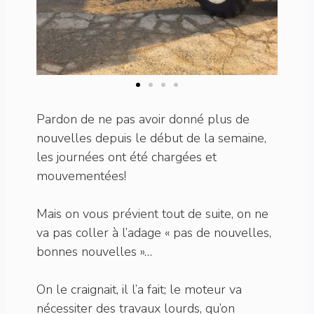
Pardon de ne pas avoir donné plus de
nouvelles depuis le début de la semaine,
les journées ont été chargées et
mouvementées!
Mais on vous prévient tout de suite, on ne
va pas coller à l’adage « pas de nouvelles,
bonnes nouvelles »…
On le craignait, il l’a fait; le moteur va
nécessiter des travaux lourds, qu’on