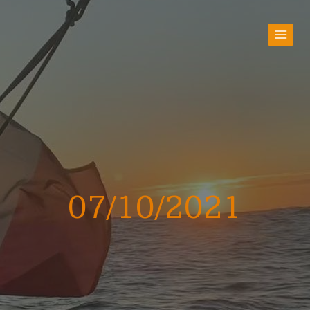
07/10/2021