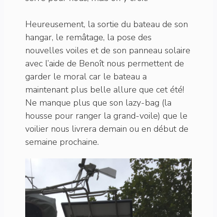
Heureusement, la sortie du bateau de son
hangar, le remâtage, la pose des
nouvelles voiles et de son panneau solaire
avec l’aide de Benoît nous permettent de
garder le moral car le bateau a
maintenant plus belle allure que cet été!
Ne manque plus que son lazy-bag (la
housse pour ranger la grand-voile) que le
voilier nous livrera demain ou en début de
semaine prochaine.