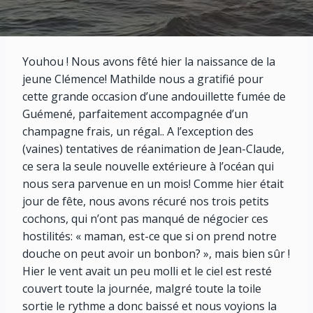
Youhou ! Nous avons fêté hier la naissance de la
jeune Clémence! Mathilde nous a gratifié pour
cette grande occasion d’une andouillette fumée de
Guémené, parfaitement accompagnée d’un
champagne frais, un régal.. A l’exception des
(vaines) tentatives de réanimation de Jean-Claude,
ce sera la seule nouvelle extérieure à l’océan qui
nous sera parvenue en un mois! Comme hier était
jour de fête, nous avons récuré nos trois petits
cochons, qui n’ont pas manqué de négocier ces
hostilités: « maman, est-ce que si on prend notre
douche on peut avoir un bonbon? », mais bien sûr !
Hier le vent avait un peu molli et le ciel est resté
couvert toute la journée, malgré toute la toile
sortie le rythme a donc baissé et nous voyions la